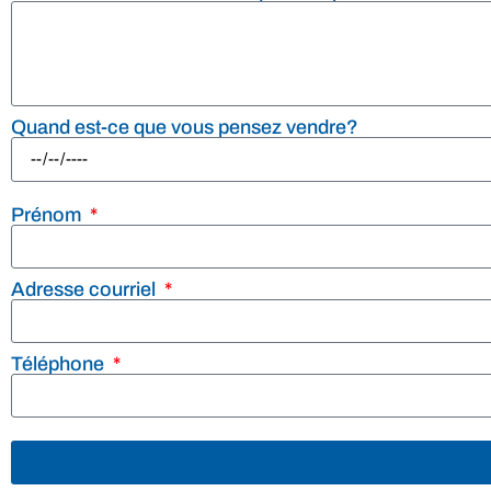
Quand est-ce que vous pensez vendre?
Prénom
Adresse courriel
Téléphone