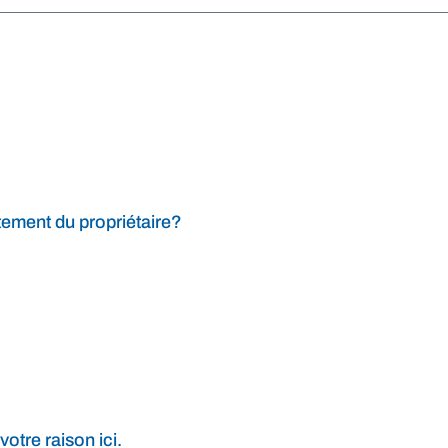
tement du propriétaire?
votre raison ici.