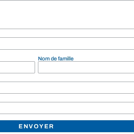
Nom de famille
ENVOYER