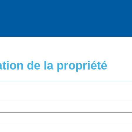
tion de la propriété