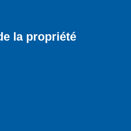
de la propriété