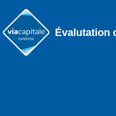
Évalutation 