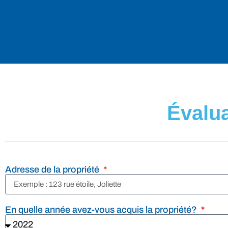
Évalua
Adresse de la propriété
En quelle année avez-vous acquis la propriété?