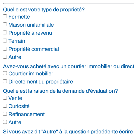
Quelle est votre type de propriété?
Fermette
Maison unifamiliale
Propriété à revenu
Terrain
Propriété commercial
Autre
Avez-vous acheté avec un courtier immobilier ou direc
Courtier immobilier
Directement du propriétaire
Quelle est la raison de la demande d'évaluation?
Vente
Curiosité
Refinancement
Autre
Si vous avez dit "Autre" à la question précédente écrire 